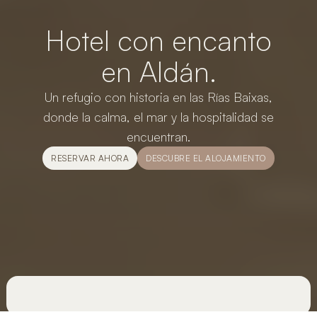
Hotel con encanto
en Aldán.
Un refugio con historia en las Rías Baixas,
donde la calma, el mar y la hospitalidad se
encuentran.
RESERVAR AHORA
DESCUBRE EL ALOJAMIENTO